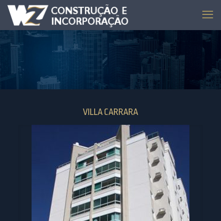
VILLA CARRARA