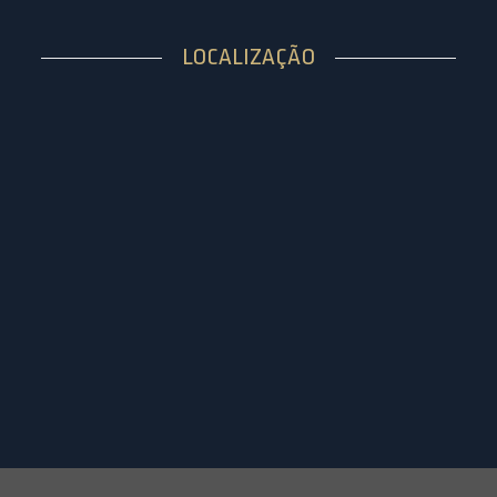
LOCALIZAÇÃO