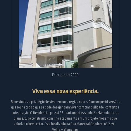
Entregue em 2009
Viva essa nova experiência.
Bem-vindo ao privilégio de viver em uma região nobre. Com um perfil versátil,
que reúne tudo o que se pode desejar para viver com tranquilidade, conforto e
sofisticação. O Residencial possui 35 apartamentos sendo 2 belas coberturas
planas, tudo construído com fino acabamento em um projeto moderno que
valoriza o bem-estar. Está localizado na Rua Marechal Deodoro, nº 279 –
Velha – Blumenau.